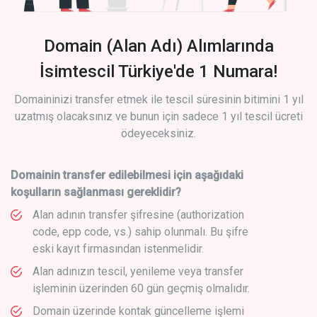
Domain (Alan Adı) Alımlarında
İsimtescil Türkiye'de 1 Numara!
Domaininizi transfer etmek ile tescil süresinin bitimini 1 yıl
uzatmış olacaksınız ve bunun için sadece 1 yıl tescil ücreti
ödeyeceksiniz.
Domainin transfer edilebilmesi için aşağıdaki
koşulların sağlanması gereklidir?
Alan adının transfer şifresine (authorization
code, epp code, vs.) sahip olunmalı. Bu şifre
eski kayıt firmasından istenmelidir.
Alan adınızın tescil, yenileme veya transfer
işleminin üzerinden 60 gün geçmiş olmalıdır.
Domain üzerinde kontak güncelleme işlemi