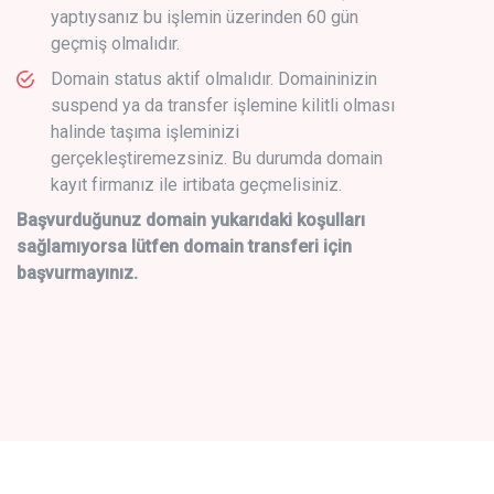
yaptıysanız bu işlemin üzerinden 60 gün
geçmiş olmalıdır.
Domain status aktif olmalıdır. Domaininizin
suspend ya da transfer işlemine kilitli olması
halinde taşıma işleminizi
gerçekleştiremezsiniz. Bu durumda domain
kayıt firmanız ile irtibata geçmelisiniz.
Başvurduğunuz domain yukarıdaki koşulları
sağlamıyorsa lütfen domain transferi için
başvurmayınız.