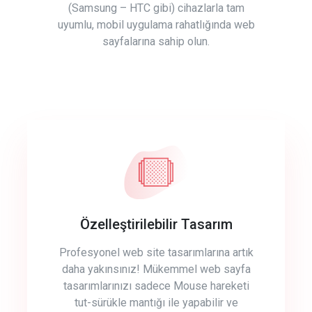
(Samsung – HTC gibi) cihazlarla tam
uyumlu, mobil uygulama rahatlığında web
sayfalarına sahip olun.
Özelleştirilebilir Tasarım
Profesyonel web site tasarımlarına artık
daha yakınsınız! Mükemmel web sayfa
tasarımlarınızı sadece Mouse hareketi
tut-sürükle mantığı ile yapabilir ve