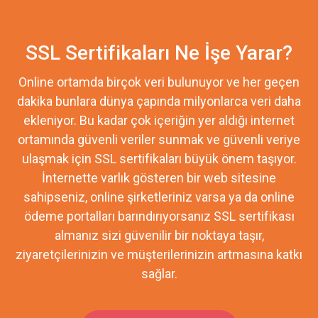
SSL Sertifikaları Ne İşe Yarar?
Online ortamda birçok veri bulunuyor ve her geçen
dakika bunlara dünya çapında milyonlarca veri daha
ekleniyor. Bu kadar çok içeriğin yer aldığı internet
ortamında güvenli veriler sunmak ve güvenli veriye
ulaşmak için SSL sertifikaları büyük önem taşıyor.
İnternette varlık gösteren bir web sitesine
sahipseniz, online şirketleriniz varsa ya da online
ödeme portalları barındırıyorsanız SSL sertifikası
almanız sizi güvenilir bir noktaya taşır,
ziyaretçilerinizin ve müşterilerinizin artmasına katkı
sağlar.