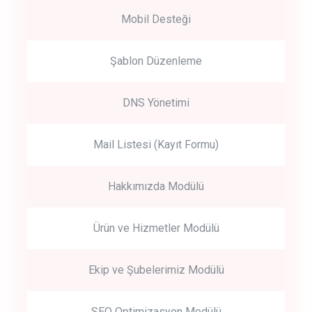
Mobil Desteği
Şablon Düzenleme
DNS Yönetimi
Mail Listesi (Kayıt Formu)
Hakkımızda Modülü
Ürün ve Hizmetler Modülü
Ekip ve Şubelerimiz Modülü
SEO Optimizasyon Modülü