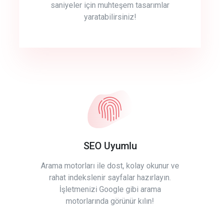
saniyeler için muhteşem tasarımlar
yaratabilirsiniz!
SEO Uyumlu
Arama motorları ile dost, kolay okunur ve
rahat indekslenir sayfalar hazırlayın.
İşletmenizi Google gibi arama
motorlarında görünür kılın!