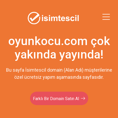
oyunkocu.com çok
yakında yayında!
Bu sayfa İsimtescil domain (Alan Adı) müşterilerine
özel ücretsiz yapım aşamasında sayfasıdır.
Farklı Bir Domain Satın Al