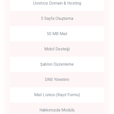
Ücretsiz Domain & Hosting
5 Sayfa Oluşturma
50 MB Mail
Mobil Desteği
Şablon Düzenleme
DNS Yönetimi
Mail Listesi (Kayıt Formu)
Hakkımızda Modülü