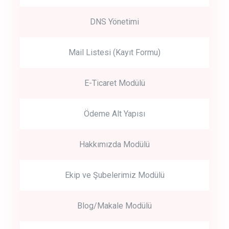
DNS Yönetimi
Mail Listesi (Kayıt Formu)
E-Ticaret Modülü
Ödeme Alt Yapısı
Hakkımızda Modülü
Ekip ve Şubelerimiz Modülü
Blog/Makale Modülü